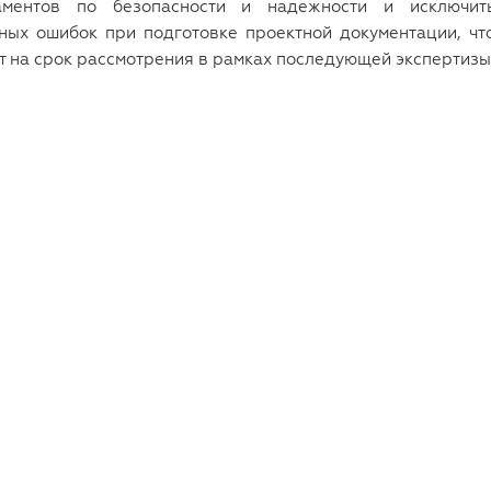
ламентов по безопасности и надежности и исключит
ных ошибок при подготовке проектной документации, чт
т на срок рассмотрения в рамках последующей экспертизы