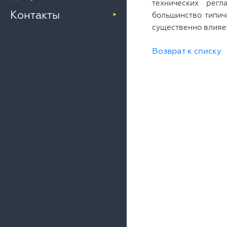
технических рег
Контакты
большинство типич
существенно влияе
Возврат к списку