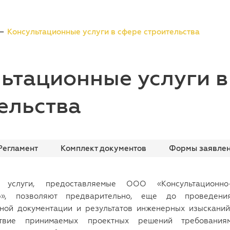
Консультационные услуги в сфере строительства
ьтационные услуги в
ельства
Регламент
Комплект документов
Формы заявлен
е услуги, предоставляемые ООО «Консультационно
р», позволяют предварительно, еще до проведени
ной документации и результатов инженерных изысканий
ствие принимаемых проектных решений требования