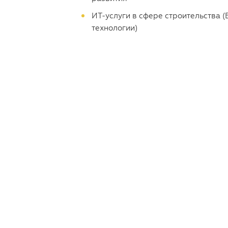
ИТ-услуги в сфере строительства (
технологии)