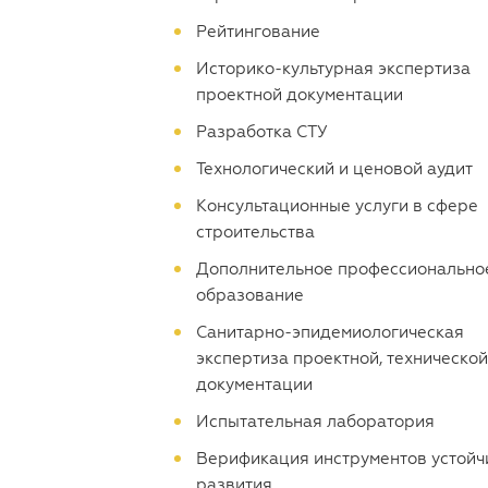
Рейтингование
Историко-культурная экспертиза
проектной документации
Разработка СТУ
Технологический и ценовой аудит
Консультационные услуги в сфере
строительства
Дополнительное профессионально
образование
Санитарно-эпидемиологическая
экспертиза проектной, технической
документации
Испытательная лаборатория
Верификация инструментов устойч
развития