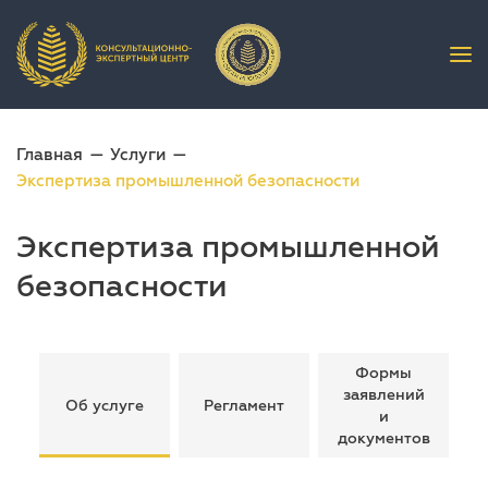
Главная
Услуги
Экспертиза промышленной безопасности
Экспертиза промышленной
безопасности
Формы
заявлений
Об услуге
Регламент
и
документов