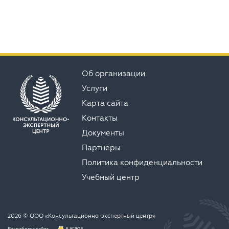
Об организации
Услуги
Карта сайта
Контакты
Документы
Партнёры
Политика конфиденциальности
Учебный центр
2026 © ООО «Консультационно-экспертный центр»
Разработка сайта —