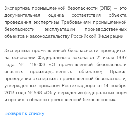
Экспертиза промышленной безопасности (ЭПБ) — это
документальная оценка соответствия объекта
проведения экспертизы Требованиям промышленной
безопасности эксплуатации производственных
объектов и законодательству Российской Федерации.
Экспертиза промышленной безопасности проводится
на основании Федерального закона от 21 июля 1997
года № 116-ФЗ «О промышленной безопасности
опасных производственных объектов», Правил
проведения экспертизы промышленной безопасности,
утвержденных приказом Ростехнадзора от 14 ноября
2013 года № 538 «Об утверждении федеральных норм
и правил в области промышленной безопасности».
Возврат к списку